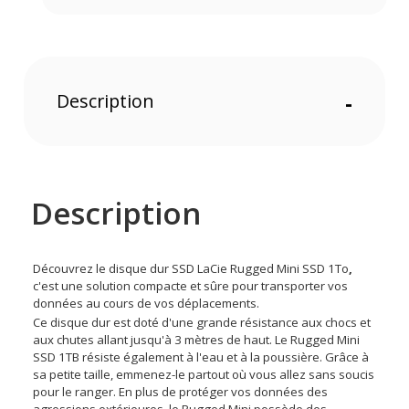
Description
-
Description
Découvrez le disque dur SSD LaCie Rugged Mini SSD 1To
,
c'est une solution compacte et sûre pour transporter vos
données au cours de vos déplacements.
Ce disque dur est doté d'une grande résistance aux chocs et
aux chutes allant jusqu'à 3 mètres de haut. Le Rugged Mini
SSD 1TB résiste également à l'eau et à la poussière. Grâce à
sa petite taille, emmenez-le partout où vous allez sans soucis
pour le ranger. En plus de protéger vos données des
agressions extérieures, le Rugged Mini possède des