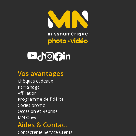
Vos avantages
Chèques cadeaux
Parrainage
Affiliation
Programme de fidélité
Codes promo
Occasion et Reprise
MN Crew
Aides & Contact
Contacter le Service Clients