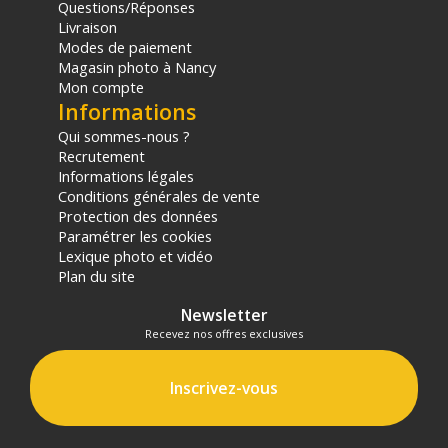
Questions/Réponses
Livraison
Modes de paiement
Magasin photo à Nancy
Mon compte
Informations
Qui sommes-nous ?
Recrutement
Informations légales
Conditions générales de vente
Protection des données
Paramétrer les cookies
Lexique photo et vidéo
Plan du site
Newsletter
Recevez nos offres exclusives
Inscrivez-vous