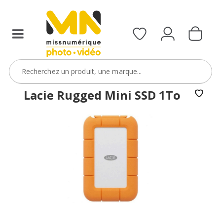
Lacie Rugged Mini SSD 1To