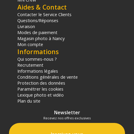
Aides & Contact
Contacter le Service Clients
Questions/Réponses
Livraison
Modes de paiement
Magasin photo à Nancy
Mon compte
Informations
Qui sommes-nous ?
Recrutement
Informations légales
Conditions générales de vente
Protection des données
Paramétrer les cookies
Lexique photo et vidéo
Plan du site
Newsletter
Recevez nos offres exclusives