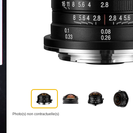
Photo(s) non contractuelle(s)