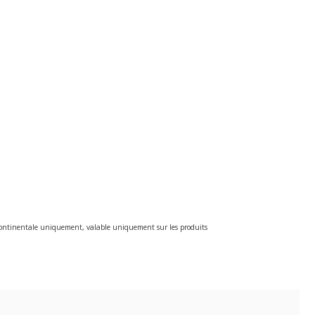
e continentale uniquement, valable uniquement sur les produits