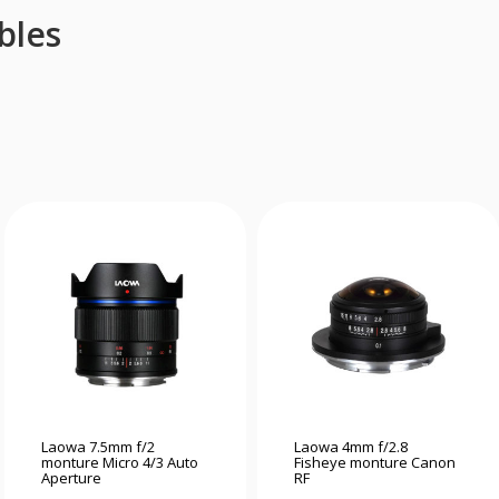
bles
Laowa 7.5mm f/2
Laowa 4mm f/2.8
monture Micro 4/3 Auto
Fisheye monture Canon
Aperture
RF