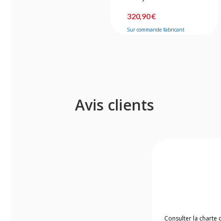
320,90 €
Sur commande fabricant
Avis clients
Consulter la charte 