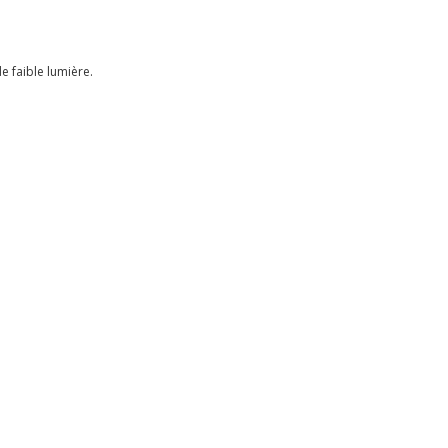
e faible lumière.