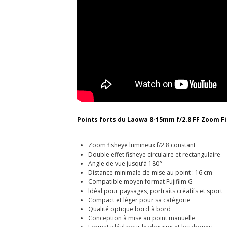
Points forts du Laowa 8-15mm f/2.8 FF Zoom Fis
Zoom fisheye lumineux f/2.8 constant
Double effet fisheye circulaire et rectangulaire
Angle de vue jusqu’à 180°
Distance minimale de mise au point : 16 cm
Compatible moyen format Fujifilm G
Idéal pour paysages, portraits créatifs et sport
Compact et léger pour sa catégorie
Qualité optique bord à bord
Conception à mise au point manuelle