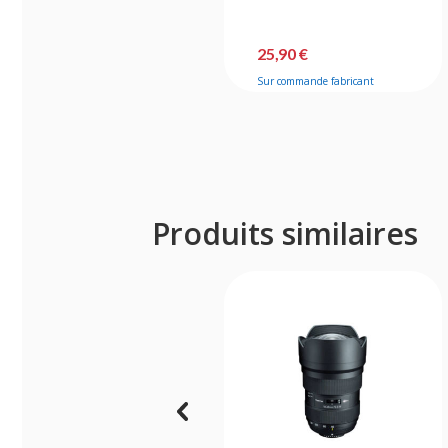
25,90 €
Sur commande fabricant
Produits similaires