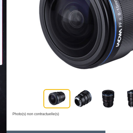
Photo(s) non contractuelle(s)