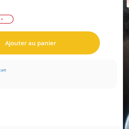
Ajouter au panier
cant