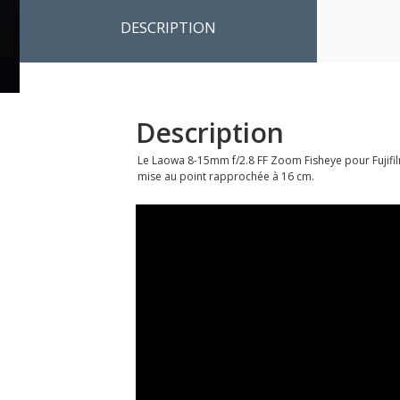
DESCRIPTION
Description
Le Laowa 8-15mm f/2.8 FF Zoom Fisheye pour Fujifilm
mise au point rapprochée à 16 cm.