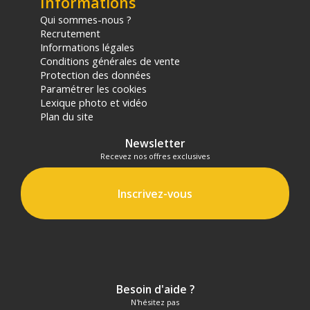
Informations
Qui sommes-nous ?
Recrutement
Informations légales
Conditions générales de vente
Protection des données
Paramétrer les cookies
Lexique photo et vidéo
Plan du site
Newsletter
Recevez nos offres exclusives
Inscrivez-vous
Besoin d'aide ?
N'hésitez pas