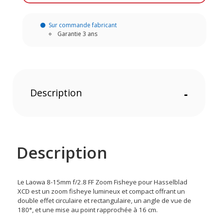
Sur commande fabricant
Garantie 3 ans
Description
-
Description
Le Laowa 8-15mm f/2.8 FF Zoom Fisheye pour Hasselblad
XCD est un zoom fisheye lumineux et compact offrant un
double effet circulaire et rectangulaire, un angle de vue de
180°, et une mise au point rapprochée à 16 cm.