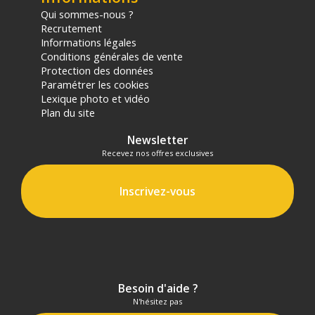
Qui sommes-nous ?
Recrutement
Informations légales
Conditions générales de vente
Protection des données
Paramétrer les cookies
Lexique photo et vidéo
Plan du site
Newsletter
Recevez nos offres exclusives
Inscrivez-vous
Besoin d'aide ?
N'hésitez pas