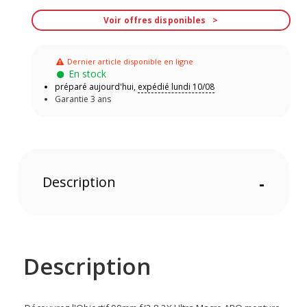
Voir offres disponibles
Dernier article disponible en ligne
En stock
préparé aujourd'hui,
expédié lundi 10/08
Garantie 3 ans
Description
-
Description