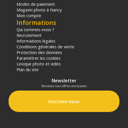
Modes de paiement
Magasin photo à Nancy
Mon compte
Informations
Qui sommes-nous ?
Recrutement
Informations légales
Conditions générales de vente
Protection des données
Paramétrer les cookies
Lexique photo et vidéo
Plan du site
Newsletter
Recevez nos offres exclusives
Inscrivez-vous