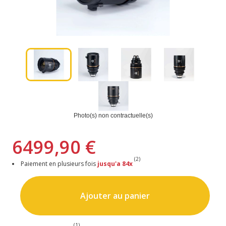
Photo(s) non contractuelle(s)
6499,90 €
(2)
Paiement en plusieurs fois
jusqu'a 84x
Ajouter au panier
(1)