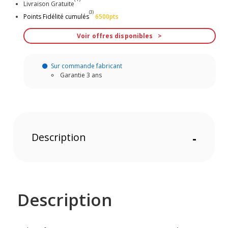
Livraison Gratuite
(3)
Points Fidélité cumulés
6500pts
Voir offres disponibles
Sur commande fabricant
Garantie 3 ans
Description
-
Description