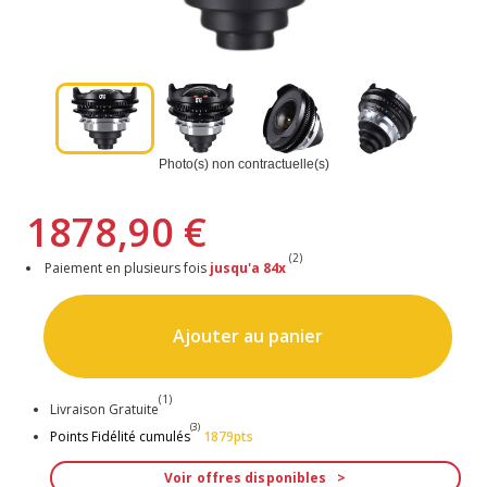
Photo(s) non contractuelle(s)
1878,90 €
(2)
Paiement en plusieurs fois
jusqu'a 84x
Ajouter au panier
(1)
Livraison Gratuite
(3)
Points Fidélité cumulés
1879pts
Voir offres disponibles