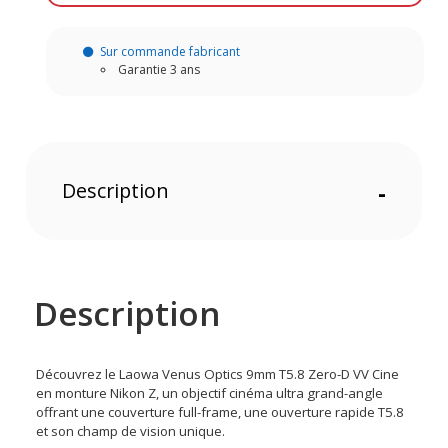
Sur commande fabricant
Garantie 3 ans
Description
-
Description
Découvrez le Laowa Venus Optics 9mm T5.8 Zero-D VV Cine
en monture Nikon Z, un objectif cinéma ultra grand-angle
offrant une couverture full-frame, une ouverture rapide T5.8
et son champ de vision unique.