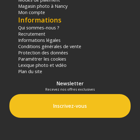
panier.
Magasin photo à Nancy
Mon compte
Informations
Qui sommes-nous ?
Recrutement
Informations légales
Conditions générales de vente
Protection des données
Paramétrer les cookies
Lexique photo et vidéo
Plan du site
Newsletter
Recevez nos offres exclusives
Inscrivez-vous