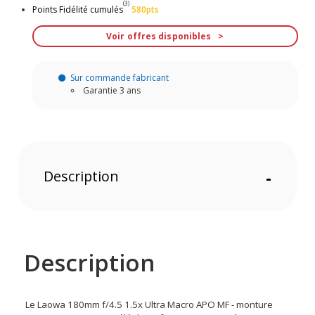
(3)
Points Fidélité cumulés
580pts
Voir offres disponibles
Sur commande fabricant
Garantie 3 ans
Description
-
Description
Le Laowa 180mm f/4.5 1.5x Ultra Macro APO MF - monture