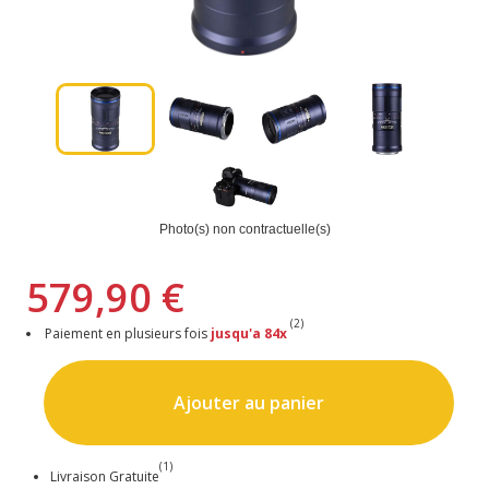
Photo(s) non contractuelle(s)
579,90 €
(2)
Paiement en plusieurs fois
jusqu'a 84x
Ajouter au panier
(1)
Livraison Gratuite