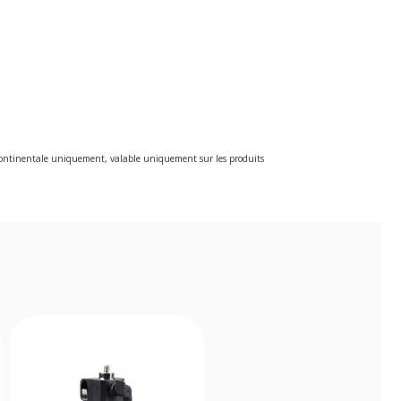
e continentale uniquement, valable uniquement sur les produits