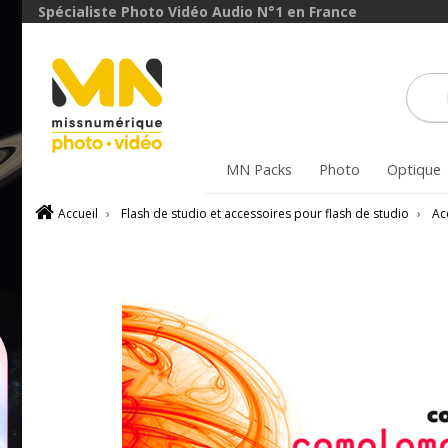
Spécialiste Photo Vidéo Audio N°1 en France
MN Packs
Photo
Optique
Accueil
›
Flash de studio et accessoires pour flash de studio
›
Ac