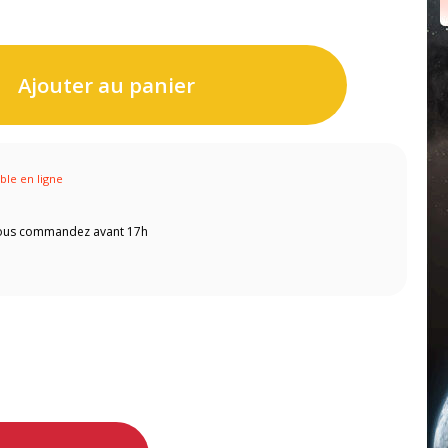
Ajouter au panier
ible en ligne
 vous commandez avant 17h