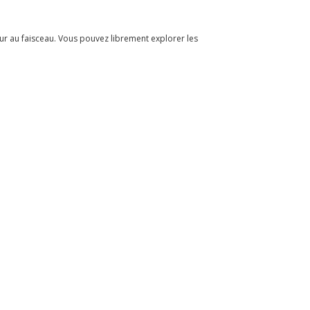
eur au faisceau. Vous pouvez librement explorer les