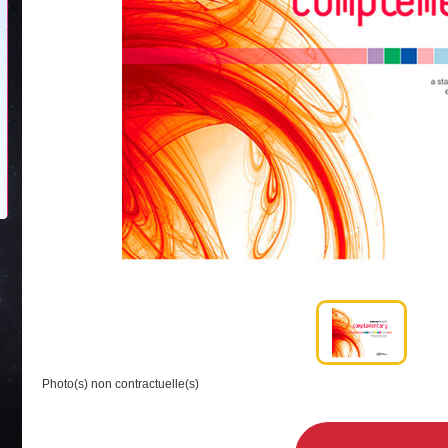
Photo(s) non contractuelle(s)