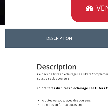
VEN
DESCRIPTION
Description
Ce pack de filtres d'éclairage Lee Filters Complement
soustraire des couleurs.
Points forts du filtres d'éclairage Lee Filter
Ajoutez ou soustrayez des couleurs
12 filtres au format 25x30 cm