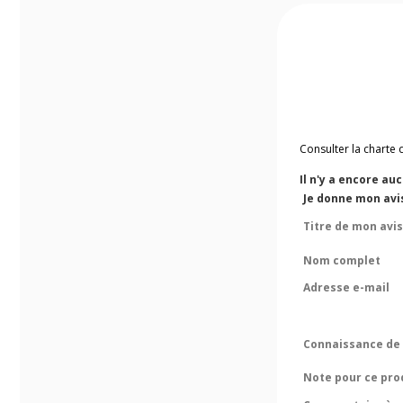
Consulter la charte 
Il n'y a encore au
Je donne mon avi
Titre de mon avis
Nom complet
Adresse e-mail
Connaissance de 
Note pour ce pro