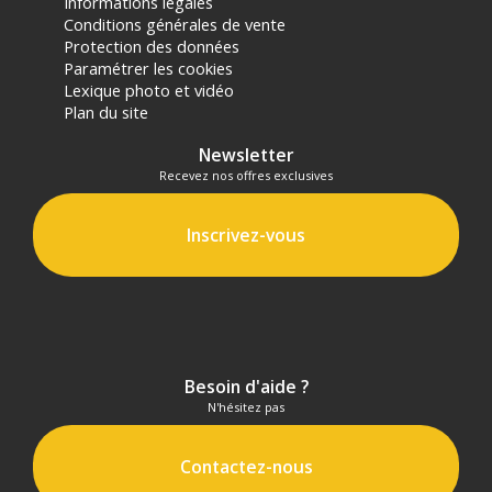
Informations légales
Conditions générales de vente
Protection des données
Paramétrer les cookies
Lexique photo et vidéo
Plan du site
Newsletter
Recevez nos offres exclusives
Inscrivez-vous
Besoin d'aide ?
N'hésitez pas
Contactez-nous