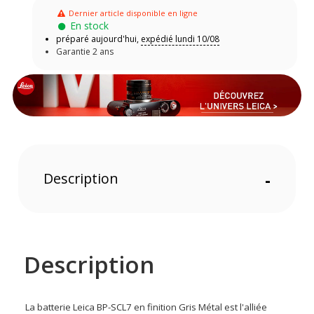
Dernier article disponible en ligne
En stock
préparé aujourd'hui,
expédié lundi 10/08
Garantie 2 ans
Description
-
Description
La batterie Leica BP-SCL7 en finition Gris Métal est l'alliée