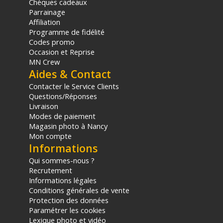
Chèques cadeaux
panier.
Parrainage
Affiliation
Programme de fidélité
Codes promo
Occasion et Reprise
MN Crew
Aides & Contact
Contacter le Service Clients
Questions/Réponses
Livraison
Modes de paiement
Magasin photo à Nancy
Mon compte
Informations
Qui sommes-nous ?
Recrutement
Informations légales
Conditions générales de vente
Protection des données
Paramétrer les cookies
Lexique photo et vidéo