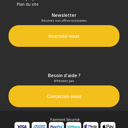
Plan du site
Newsletter
Recevez nos offres exclusives
Inscrivez-vous
Besoin d'aide ?
N'hésitez pas
Contactez-nous
Paiement Sécurisé