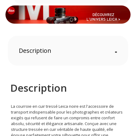
Description
-
Description
La courroie en cuir tressé Leica noire est l'accessoire de
transport indispensable pour les photographes et créateurs
exigés qui refusent de faire un compromis entre confort
absolu, sécurité et élégance artisanale. Conçue avec une
structure tressée en cuir véritable de haute qualité, elle
épouse parfaitement votre silhouette pour offrir une