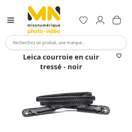
Leica courroie en cuir
tressé - noir