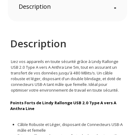
Description
-
Description
Liez vos appareils en toute sécurité grâce à Lindy Rallonge
USB 2.0 Type A vers A Anthra Line 5m, tout en assurant un
transfert de vos données jusqu'à 480 MBits/s. Un câble
robuste et léger, disposant d'un double blindage, et doté de
connecteurs USB-A tant mâle que femelle. Idéal pour
optimiser votre environnement de travail en toute sécurité.
Points Forts de Lindy Rallonge USB 2.0 Type A vers A
Anthra Line
Câble Robuste et Léger, disposant de Connecteurs USB-A
mâle et femelle