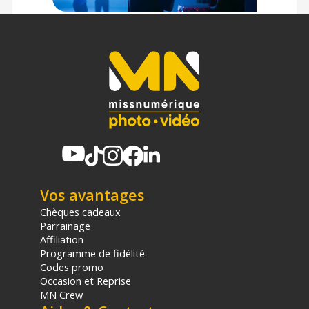
Vos avantages
Chèques cadeaux
Parrainage
Affiliation
Programme de fidélité
Codes promo
Occasion et Reprise
MN Crew