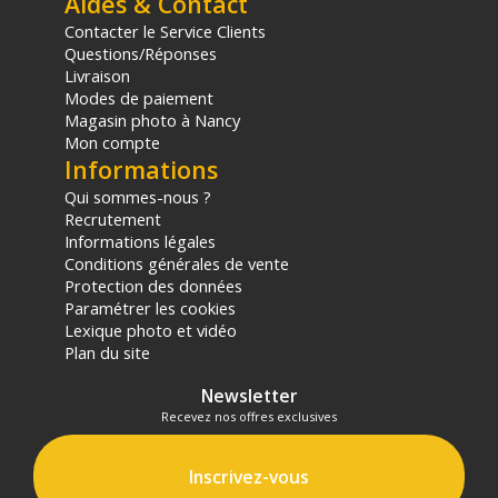
Aides & Contact
Contacter le Service Clients
Questions/Réponses
Livraison
Modes de paiement
Magasin photo à Nancy
Mon compte
Informations
Qui sommes-nous ?
Recrutement
Informations légales
Conditions générales de vente
Protection des données
Paramétrer les cookies
Lexique photo et vidéo
Plan du site
Newsletter
Recevez nos offres exclusives
Inscrivez-vous