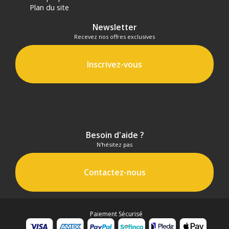
Plan du site
Newsletter
Recevez nos offres exclusives
Inscrivez-vous
Besoin d'aide ?
N'hésitez pas
Contactez-nous
Paiement Sécurisé