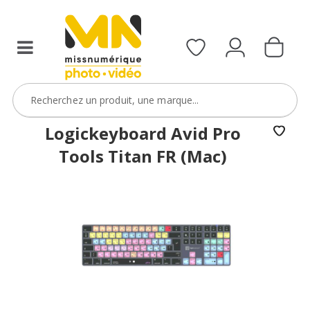
Logickeyboard Avid Pro
Tools Titan FR (Mac)