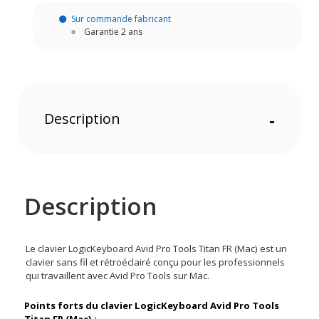
Sur commande fabricant
Garantie 2 ans
Description
-
Description
Le clavier LogicKeyboard Avid Pro Tools Titan FR (Mac) est un
clavier sans fil et rétroéclairé conçu pour les professionnels
qui travaillent avec Avid Pro Tools sur Mac.
Points forts du clavier LogicKeyboard Avid Pro Tools