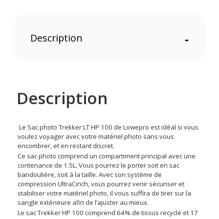
Description
-
Description
Le Sac photo Trekker LT HP 100 de Lowepro est idéal si vous
voulez voyager avec votre matériel photo sans vous
encombrer, et en restant discret.
Ce sac photo comprend un compartiment principal avec une
contenance de 1.5L. Vous pourrez le porter soit en sac
bandoulière, soit à la taille. Avec son système de
compression UltraCinch, vous pourrez venir sécuriser et
stabiliser votre matériel photo, il vous suffira de tirer sur la
sangle extérieure afin de l’ajuster au mieux.
Le sac Trekker HP 100 comprend 64% de tissus recyclé et 17