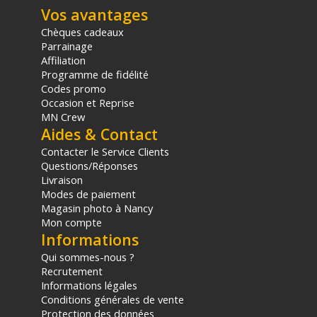
panier.
Vos avantages
Chèques cadeaux
Parrainage
Affiliation
Programme de fidélité
Codes promo
Occasion et Reprise
MN Crew
Aides & Contact
Contacter le Service Clients
Questions/Réponses
Livraison
Modes de paiement
Magasin photo à Nancy
Mon compte
Informations
Qui sommes-nous ?
Recrutement
Informations légales
Conditions générales de vente
Protection des données