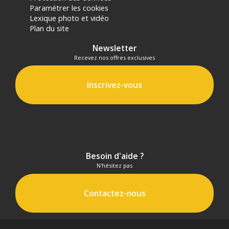
Paramétrer les cookies
Lexique photo et vidéo
Plan du site
Newsletter
Recevez nos offres exclusives
Inscrivez-vous
Besoin d'aide ?
N'hésitez pas
Contactez-nous