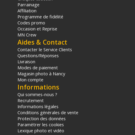
Parrainage
Affiliation
Programme de fidélité
Codes promo
Occasion et Reprise
MN Crew
Aides & Contact
Contacter le Service Clients
Questions/Réponses
Livraison
Modes de paiement
Magasin photo à Nancy
Mon compte
Informations
Qui sommes-nous ?
Recrutement
Informations légales
Conditions générales de vente
Protection des données
Paramétrer les cookies
Lexique photo et vidéo