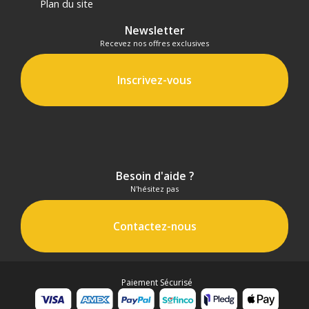
Plan du site
Newsletter
Recevez nos offres exclusives
Inscrivez-vous
Besoin d'aide ?
N'hésitez pas
Contactez-nous
Paiement Sécurisé