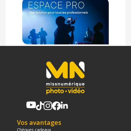
Vos avantages
Chèques cadeaux