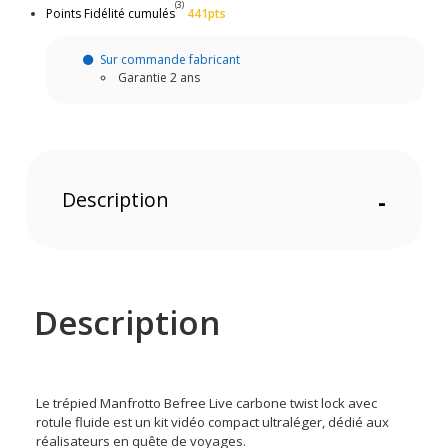
(3)
Points Fidélité cumulés
441pts
Sur commande fabricant
Garantie 2 ans
Description
-
Description
Le trépied Manfrotto Befree Live carbone twist lock avec
rotule fluide est un kit vidéo compact ultraléger, dédié aux
réalisateurs en quête de voyages.