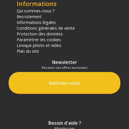
Informations
Qui sommes-nous ?
Recrutement
Informations légales
Conditions générales de vente
Protection des données
Paramétrer les cookies
Lexique photo et vidéo
Plan du site
Newsletter
Recevez nos offres exclusives
Inscrivez-vous
Besoin d'aide ?
N'hésitez pas