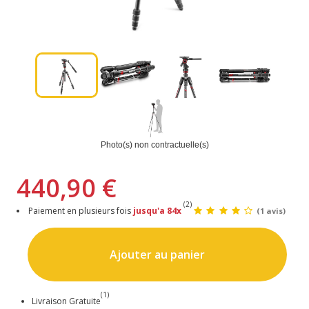
Photo(s) non contractuelle(s)
440,90 €
(2)
Paiement en plusieurs fois
jusqu'a 84x
(1 avis)
Ajouter au panier
(1)
Livraison Gratuite