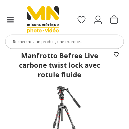
Manfrotto Befree Live
carbone twist lock avec
rotule fluide