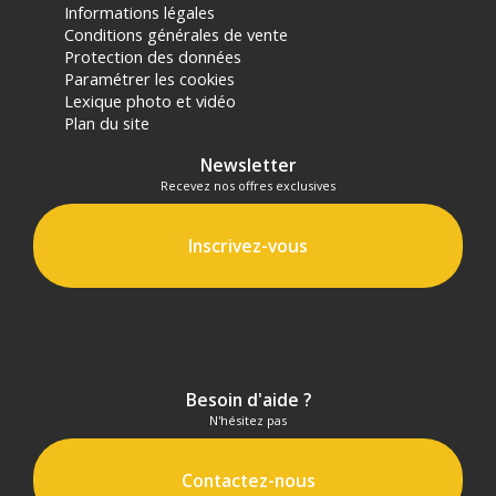
Informations légales
panier.
Conditions générales de vente
Protection des données
Paramétrer les cookies
Lexique photo et vidéo
Plan du site
Newsletter
Recevez nos offres exclusives
Inscrivez-vous
Besoin d'aide ?
N'hésitez pas
Contactez-nous