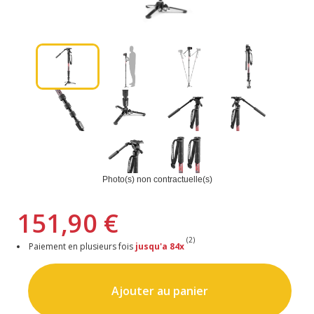
Photo(s) non contractuelle(s)
151,90 €
(2)
Paiement en plusieurs fois
jusqu'a 84x
Ajouter au panier