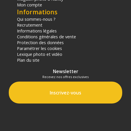
Mon compte
Informations
Qui sommes-nous ?
Recrutement
Informations légales
Conditions générales de vente
Protection des données
Paramétrer les cookies
Lexique photo et vidéo
Plan du site
Newsletter
Recevez nos offres exclusives
Inscrivez-vous