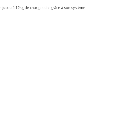
e jusqu'à 12kg de charge utile grâce à son système