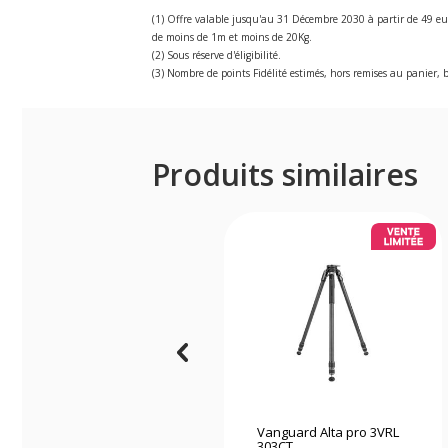
(1) Offre valable jusqu'au 31 Décembre 2030 à partir de 49 eu
de moins de 1m et moins de 20Kg.
(2) Sous réserve d'éligibilité.
(3) Nombre de points Fidélité estimés, hors remises au panier, b
Produits similaires
Vanguard Alta pro 3VRL
303CT