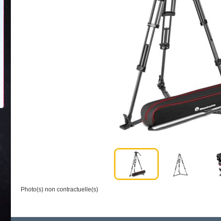
Photo(s) non contractuelle(s)