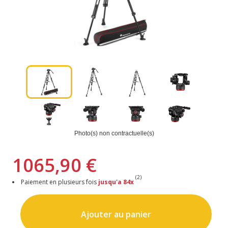
Photo(s) non contractuelle(s)
1065,90 €
(2)
Paiement en plusieurs fois
jusqu'a 84x
Ajouter au panier