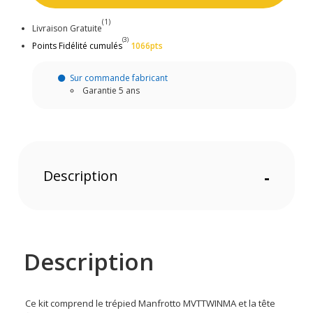
(1)
Livraison Gratuite
(3)
Points Fidélité cumulés
1066pts
Sur commande fabricant
Garantie 5 ans
Description
-
Description
Ce kit comprend le trépied Manfrotto MVTTWINMA et la tête