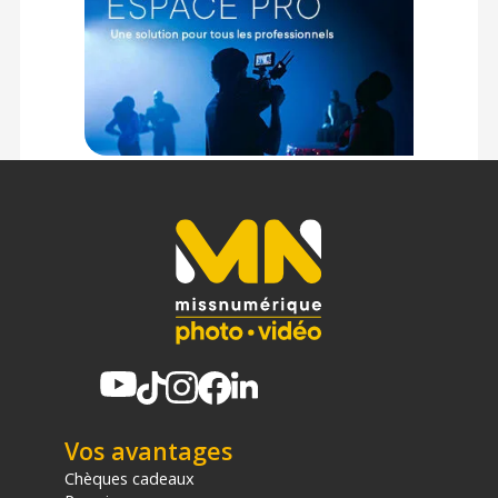
Vos avantages
Chèques cadeaux