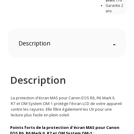
avant 17h
Garantie 2
ans
Description
-
Description
La protection d'écran MAS pour Canon EOS R6, R6 Mark II,
R7 et OM System OM-1 protège l'écran LCD de votre appareil
contre les rayures. Elle filtre également les UV pour une
lecture plus facile en plein soleil.
Points forts de la protection d'écran MAS pour Canon
EOS R6, R6 Mark II, R7 et OM System OM-1 :