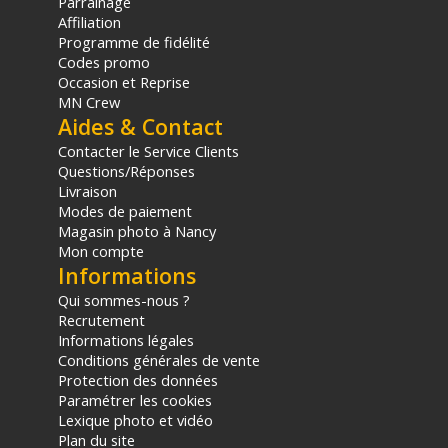
Parrainage
Affiliation
Programme de fidélité
Codes promo
Occasion et Reprise
MN Crew
Aides & Contact
Contacter le Service Clients
Questions/Réponses
Livraison
Modes de paiement
Magasin photo à Nancy
Mon compte
Informations
Qui sommes-nous ?
Recrutement
Informations légales
Conditions générales de vente
Protection des données
Paramétrer les cookies
Lexique photo et vidéo
Plan du site