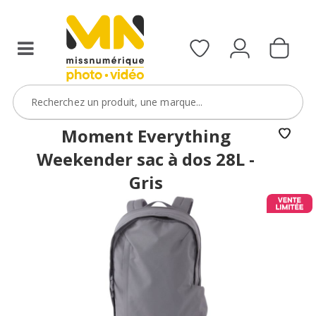
Moment Everything
Weekender sac à dos 28L -
Gris