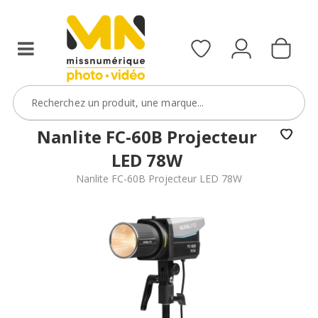
Nanlite FC-60B Projecteur
LED 78W
Nanlite FC-60B Projecteur LED 78W