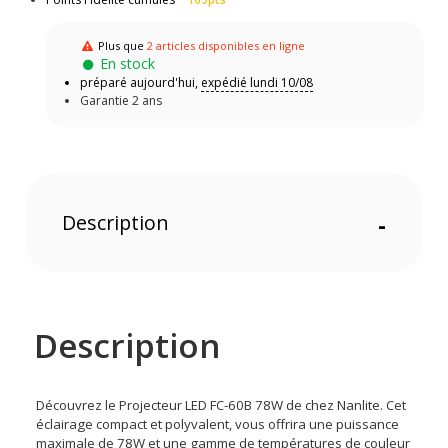
Plus que
2 articles disponibles en ligne
En stock
préparé aujourd'hui,
expédié lundi 10/08
Garantie 2 ans
Description
-
Description
Découvrez le Projecteur LED FC-60B 78W de chez Nanlite. Cet
éclairage compact et polyvalent, vous offrira une puissance
maximale de 78W et une gamme de températures de couleur