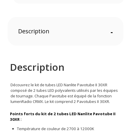
Description
-
Description
Découvrez le kit de tubes LED Nanlite Pavotube II 30XR
composé de 2 tubes LED polyvalents utilisés par les équipes
de tournage. Chaque Pavotube est équipé de la fonction
lumenRadio CRMX. Le kit comprend 2 Pavotubes II 30XR.
Points forts du kit de 2 tubes LED Nanlite Pavotube II
30XR :
Température de couleur de 2700 à 12000K