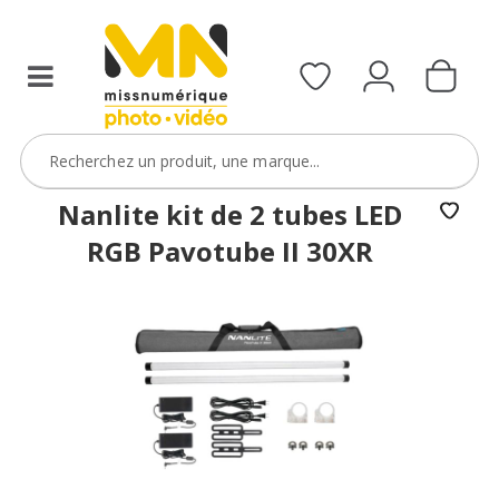
Nanlite kit de 2 tubes LED
RGB Pavotube II 30XR