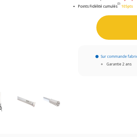
(3)
Points Fidélité cumulés
105pts
Sur commande fabri
Garantie 2 ans