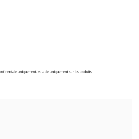
e continentale uniquement, valable uniquement sur les produits