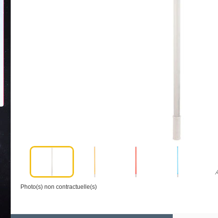
Photo(s) non contractuelle(s)