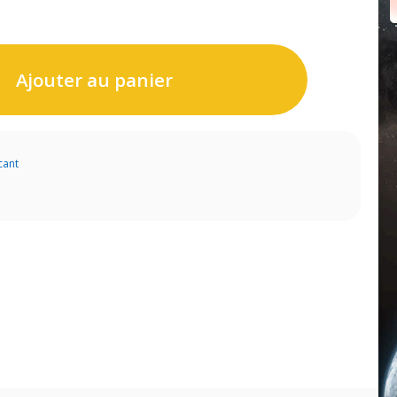
Ajouter au panier
cant