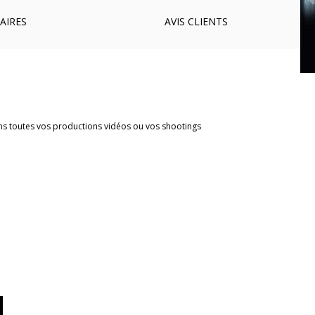
AIRES
AVIS
CLIENTS
ns toutes vos productions vidéos ou vos shootings