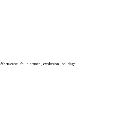
éfectueuse ; feu d'artifice ; explosion ; soudage