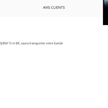
AVIS
CLIENTS
-RJ45M 15 m BK, saura transporter votre bande