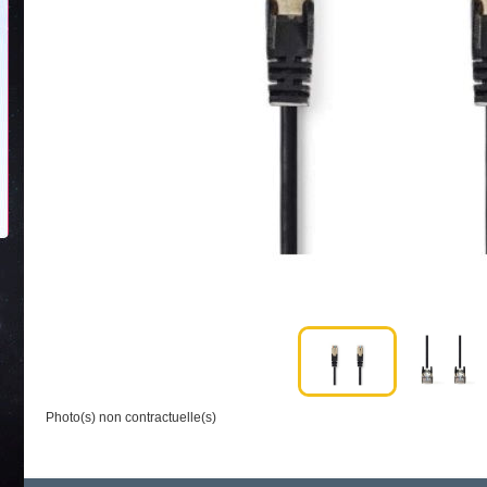
Photo(s) non contractuelle(s)