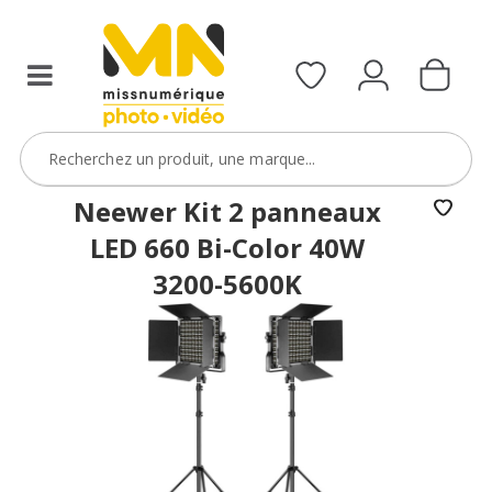
Neewer Kit 2 panneaux
LED 660 Bi-Color 40W
3200-5600K