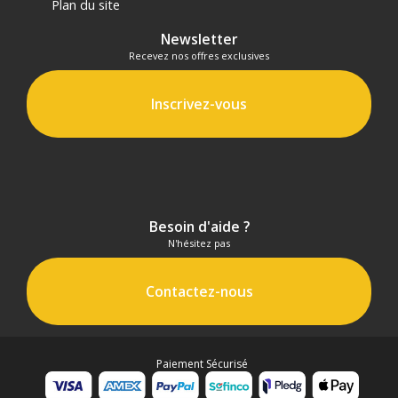
Plan du site
Newsletter
Recevez nos offres exclusives
Inscrivez-vous
Besoin d'aide ?
N'hésitez pas
Contactez-nous
Paiement Sécurisé