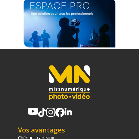
Vos avantages
Chèques cadeaux