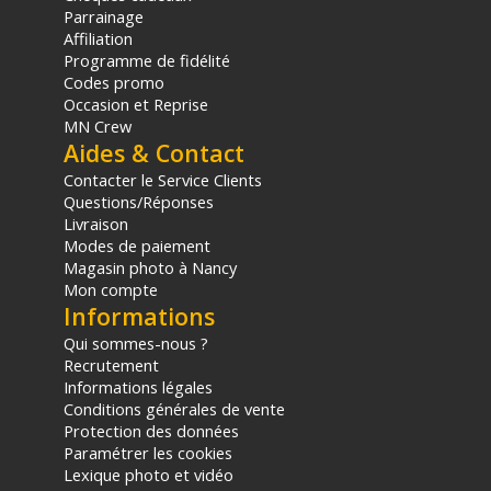
Parrainage
Affiliation
Programme de fidélité
Codes promo
Occasion et Reprise
MN Crew
Aides & Contact
Contacter le Service Clients
Questions/Réponses
Livraison
Modes de paiement
Magasin photo à Nancy
Mon compte
Informations
Qui sommes-nous ?
Recrutement
Informations légales
Conditions générales de vente
Protection des données
Paramétrer les cookies
Lexique photo et vidéo