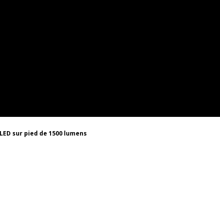
LED sur pied de 1500 lumens