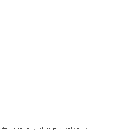
e continentale uniquement, valable uniquement sur les produits