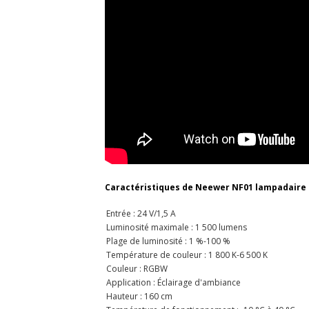
Caractéristiques de Neewer NF01 lampadaire 
Entrée : 24 V/1,5 A
Luminosité maximale : 1 500 lumens
Plage de luminosité : 1 %-100 %
Température de couleur : 1 800 K-6 500 K
Couleur : RGBW
Application : Éclairage d'ambiance
Hauteur : 160 cm