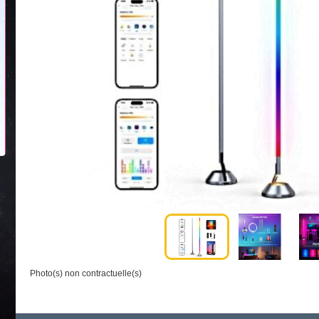
Photo(s) non contractuelle(s)