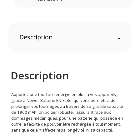
Description
-
Description
Apportez une touche d'énergie en plus à vos appareils,
grâce à Newell Batterie EN-EL3e, qui vous permettra de
prolonger vos tournages au travers de sa grande capacité
de 1900 mAh. Un boitier robuste, rassurant face aux
dommages mécaniques, pour une batterie qui possède en
outre la faculté de pouvoir être rechargée à tout moment,
sans que cela n'affecte ni sa longévité, ni sa capacité.