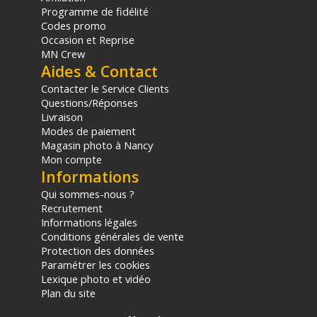
Programme de fidélité
Codes promo
Occasion et Reprise
MN Crew
Aides & Contact
Contacter le Service Clients
Questions/Réponses
Livraison
Modes de paiement
Magasin photo à Nancy
Mon compte
Informations
Qui sommes-nous ?
Recrutement
Informations légales
Conditions générales de vente
Protection des données
Paramétrer les cookies
Lexique photo et vidéo
Plan du site