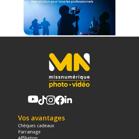
Vos avantages
Chèques cadeaux
Parrainage
Affiliation