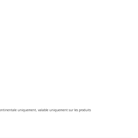
e continentale uniquement, valable uniquement sur les produits