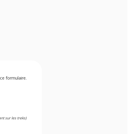
ce formulaire.
t sur les treks)