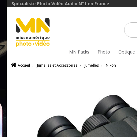
Spécialiste Photo Vidéo Audio N°1 en France
MN Packs
Photo
Optique
Accueil
›
Jumelles et Accessoires
›
Jumelles
›
Nikon