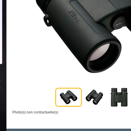
Photo(s) non contractuelle(s)