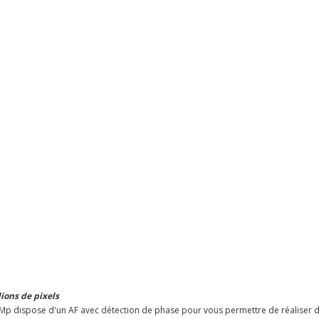
ions de pixels
 Mp dispose d'un AF avec détection de phase pour vous permettre de réaliser d