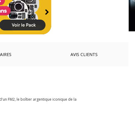
AIRES
AVIS
CLIENTS
d'un FM2, le boîtier argentique iconique de la