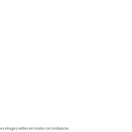
es images nettes en toutes circonstances.