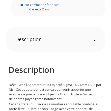
Sur commande fabricant
Garantie 2 ans
Description
-
Description
Découvrez l'Adaptateur S6 Objectif Sigma 14-24mm F/2.8 par
Nisi. Cet adaptateur est conçu pour venir apporter une
assistance précieux aux objectifs Grand Angle à l'occasion
de photos paysagères notamment.
Cet adaptateur S6 saura se montrer redoutable combiné au
porte filtre S6, lors de son usage avec votre appareil de