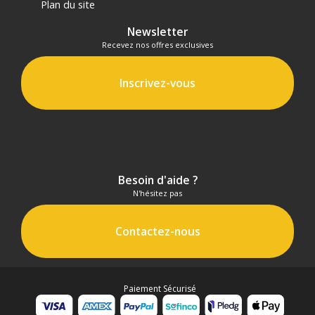
Plan du site
Newsletter
Recevez nos offres exclusives
Inscrivez-vous
Besoin d'aide ?
N'hésitez pas
Contactez-nous
Paiement Sécurisé