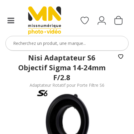
Nisi Adaptateur S6
Objectif Sigma 14-24mm
F/2.8
Adaptateur Rotatif pour Porte Filtre S6