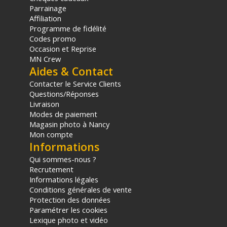
Parrainage
Affiliation
Programme de fidélité
Codes promo
Occasion et Reprise
MN Crew
Aides & Contact
Contacter le Service Clients
Questions/Réponses
Livraison
Modes de paiement
Magasin photo à Nancy
Mon compte
Informations
Qui sommes-nous ?
Recrutement
Informations légales
Conditions générales de vente
Protection des données
Paramétrer les cookies
Lexique photo et vidéo