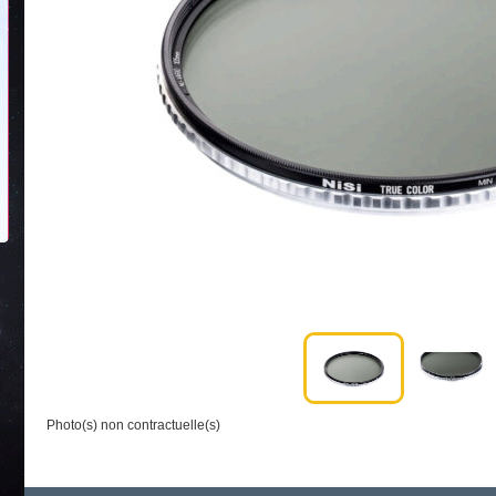
Photo(s) non contractuelle(s)