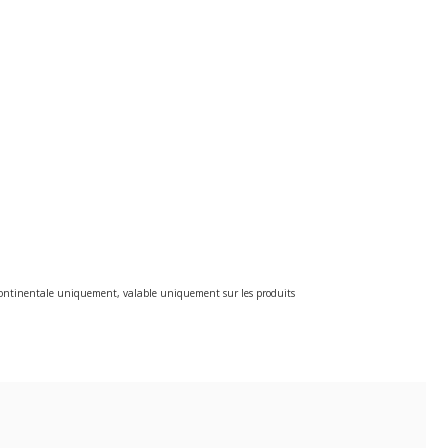
e continentale uniquement, valable uniquement sur les produits