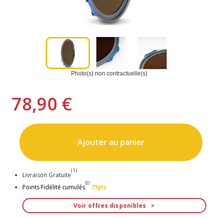
Photo(s) non contractuelle(s)
78,90 €
Ajouter au panier
(1)
Livraison Gratuite
(2)
Points Fidélité cumulés
79pts
Voir offres disponibles