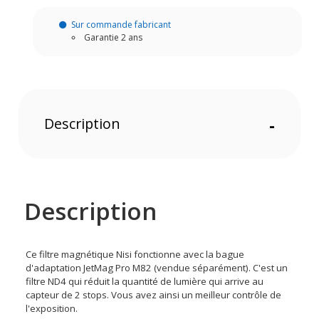
Sur commande fabricant
Garantie 2 ans
Description
-
Description
Ce filtre magnétique Nisi fonctionne avec la bague
d'adaptation JetMag Pro M82 (vendue séparément). C'est un
filtre ND4 qui réduit la quantité de lumière qui arrive au
capteur de 2 stops. Vous avez ainsi un meilleur contrôle de
l'exposition.