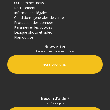
Qui sommes-nous ?
Recrutement
Informations légales
Conditions générales de vente
Protection des données
Paramétrer les cookies
Lexique photo et vidéo
Plan du site
Newsletter
Recevez nos offres exclusives
Inscrivez-vous
Besoin d'aide ?
N'hésitez pas