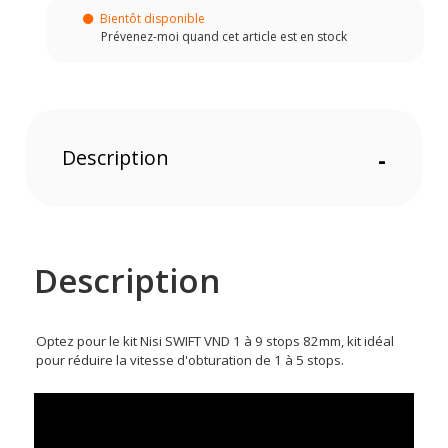
Bientôt disponible
Prévenez-moi quand cet article est en stock
Description
-
Description
Optez pour le kit Nisi SWIFT VND 1 à 9 stops 82mm, kit idéal
pour réduire la vitesse d'obturation de 1 à 5 stops.