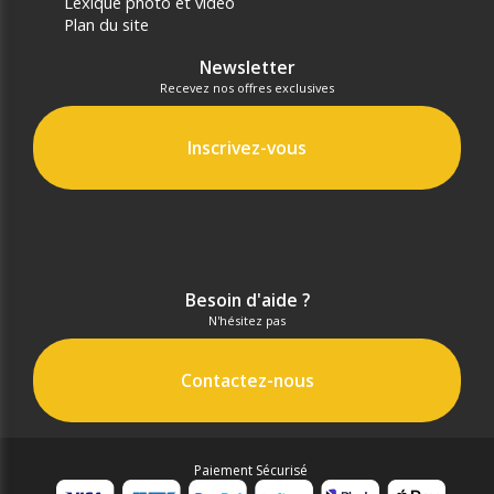
Lexique photo et vidéo
Plan du site
Newsletter
Recevez nos offres exclusives
Inscrivez-vous
Besoin d'aide ?
N'hésitez pas
Contactez-nous
Paiement Sécurisé