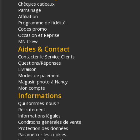
Chèques cadeaux
Parrainage
Affiliation
Programme de fidélité
Codes promo
Occasion et Reprise
MN Crew
Aides & Contact
Contacter le Service Clients
Questions/Réponses
Livraison
Modes de paiement
Magasin photo à Nancy
Mon compte
Informations
Qui sommes-nous ?
Recrutement
Informations légales
Conditions générales de vente
Protection des données
Paramétrer les cookies