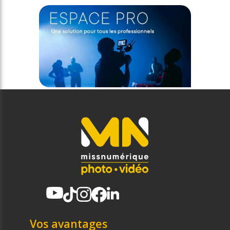
Vos avantages