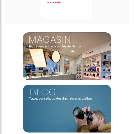
Nouveauté