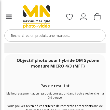
Objectif photo pour hybride OM System
monture MICRO 4/3 (MFT)
Pas de resultat
Malheureusement aucun produit correspondant à votre recherche n'a
été trouvé.
Vous pouvez
revenir à vos critères de recherches précédents
afin de