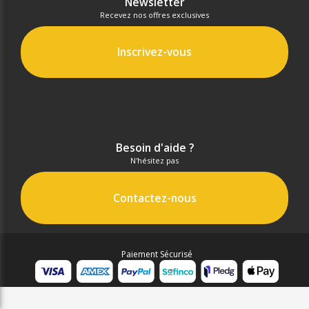
Newsletter
Recevez nos offres exclusives
Inscrivez-vous
Besoin d'aide ?
N'hésitez pas
Contactez-nous
Paiement Sécurisé