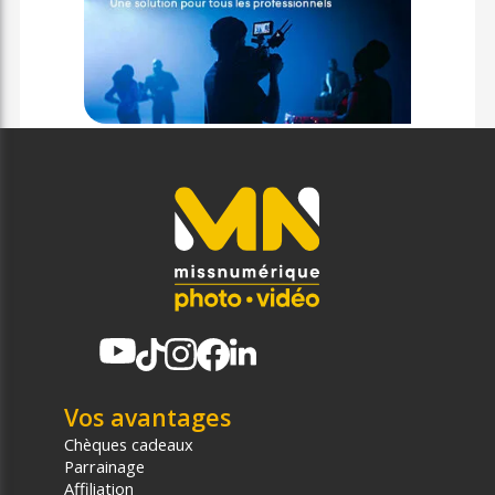
Vos avantages
Chèques cadeaux
Parrainage
Affiliation