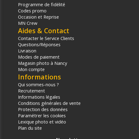
Programme de fidélité
Codes promo
Occasion et Reprise
MN Crew
Aides & Contact
Contacter le Service Clients
Questions/Réponses
Livraison
Modes de paiement
Magasin photo à Nancy
Mon compte
Informations
Qui sommes-nous ?
Recrutement
Informations légales
Conditions générales de vente
Protection des données
Paramétrer les cookies
Lexique photo et vidéo
Plan du site