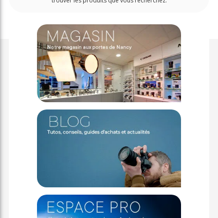
trouver les produits que vous recherchez.