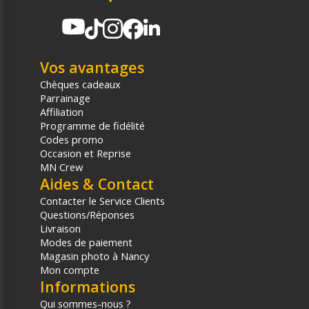
Vos avantages
Chèques cadeaux
Parrainage
Affiliation
Programme de fidélité
Codes promo
Occasion et Reprise
MN Crew
Aides & Contact
Contacter le Service Clients
Questions/Réponses
Livraison
Modes de paiement
Magasin photo à Nancy
Mon compte
Informations
Qui sommes-nous ?