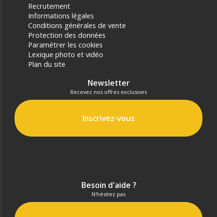
Recrutement
Informations légales
Conditions générales de vente
Protection des données
Paramétrer les cookies
Lexique photo et vidéo
Plan du site
Newsletter
Recevez nos offres exclusives
Inscrivez-vous
Besoin d'aide ?
N'hésitez pas