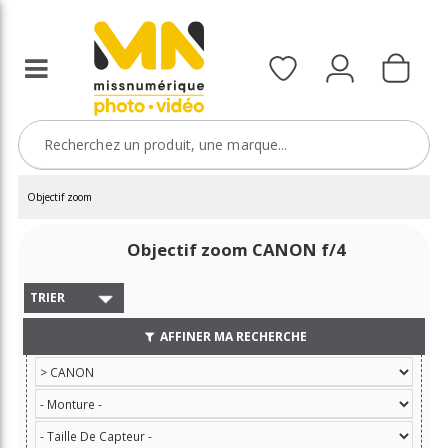
Objectif zoom
Objectif zoom CANON f/4
TRIER
AFFINER MA RECHERCHE