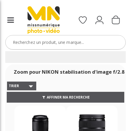
Zoom pour NIKON stabilisation d'image f/2.8
TRIER
AFFINER MA RECHERCHE