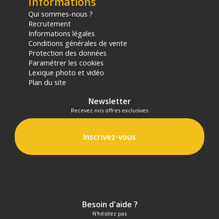
Informations
Qui sommes-nous ?
Recrutement
Informations légales
Conditions générales de vente
Protection des données
Paramétrer les cookies
Lexique photo et vidéo
Plan du site
Newsletter
Recevez nos offres exclusives
Inscrivez-vous
Besoin d'aide ?
N'hésitez pas