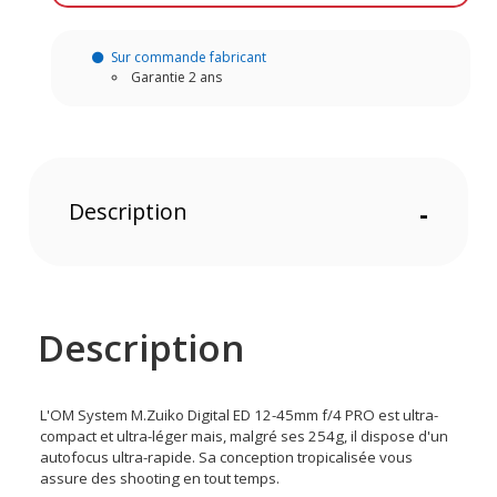
Sur commande fabricant
Garantie 2 ans
Description
-
Description
L'OM System M.Zuiko Digital ED 12-45mm f/4 PRO est ultra-
compact et ultra-léger mais, malgré ses 254g, il dispose d'un
autofocus ultra-rapide. Sa conception tropicalisée vous
assure des shooting en tout temps.