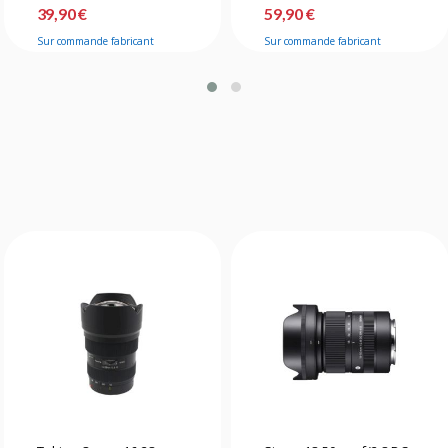
39,90 €
59,90 €
Sur commande fabricant
Sur commande fabricant