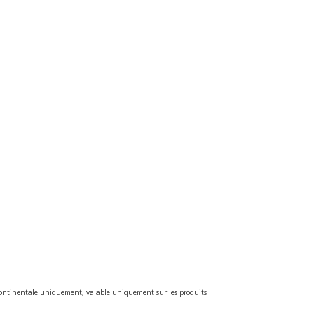
e continentale uniquement, valable uniquement sur les produits