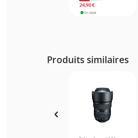
24,90 €
En stock
Produits similaires