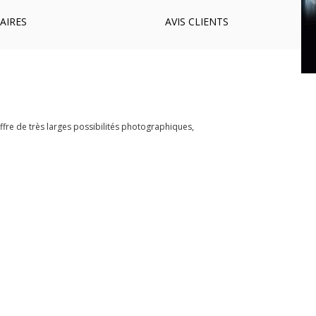
AIRES
AVIS
CLIENTS
ffre de très larges possibilités photographiques,