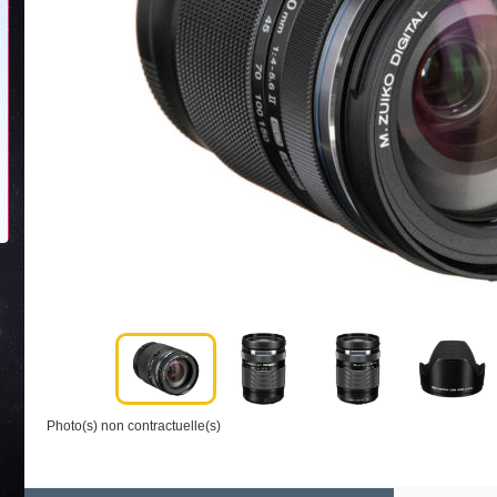
Photo(s) non contractuelle(s)