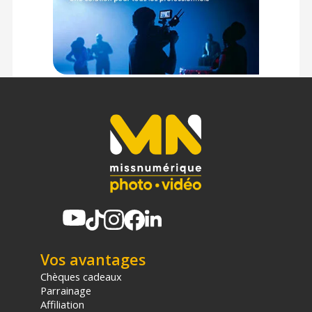
Vos avantages
Chèques cadeaux
Parrainage
Affiliation