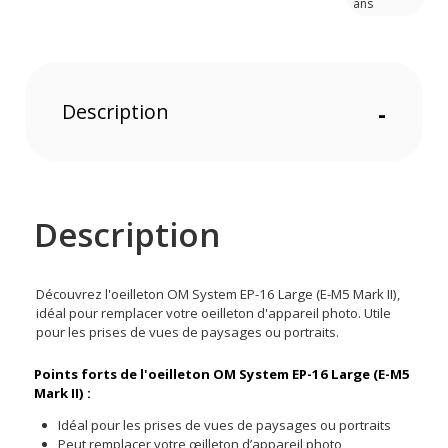
ans
Description
-
Description
Découvrez l'oeilleton OM System EP-16 Large (E-M5 Mark II),
idéal pour remplacer votre oeilleton d'appareil photo. Utile
pour les prises de vues de paysages ou portraits.
Points forts de l'oeilleton OM System EP-16 Large (E-M5
Mark II) :
Idéal pour les prises de vues de paysages ou portraits
Peut remplacer votre œilleton d’appareil photo