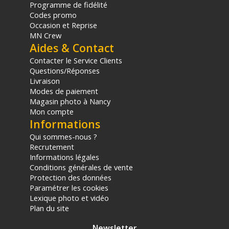
Programme de fidélité
Codes promo
Occasion et Reprise
MN Crew
Aides & Contact
Contacter le Service Clients
Questions/Réponses
Livraison
Modes de paiement
Magasin photo à Nancy
Mon compte
Informations
Qui sommes-nous ?
Recrutement
Informations légales
Conditions générales de vente
Protection des données
Paramétrer les cookies
Lexique photo et vidéo
Plan du site
Newsletter