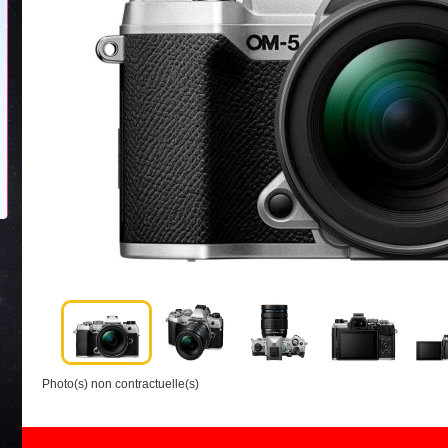
Photo(s) non contractuelle(s)