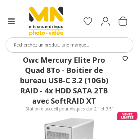
Owc Mercury Elite Pro
Quad 8To - Boitier de
bureau USB-C 3.2 (10Gb)
RAID - 4x HDD SATA 2TB
avec SoftRAID XT
Station d'accueil pour disques dur 2." et 3.5"