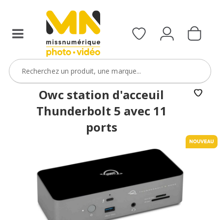
Owc station d'acceuil
Thunderbolt 5 avec 11
ports