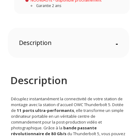
NOUVEAUTÉ - disponible prochainement
Garantie 2 ans
Description
-
Description
Décuplez instantanément la connectivité de votre station de
montage avec la station d'accueil OWC Thunderbolt 5. Dotée
de
11 ports ultra-performants
, elle transforme un simple
ordinateur portable en un véritable centre de
commandement pour la post-production vidéo et
photographique. Grâce à la
bande passante
révolutionnaire de 80 Gb/s
du Thunderbolt 5, vous pouvez