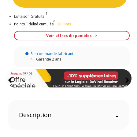
(1)
Livraison Gratuite
(3)
Points Fidélité cumulés
2000pts
Voir offres disponibles
Sur commande fabricant
Garantie 2 ans
Description
-