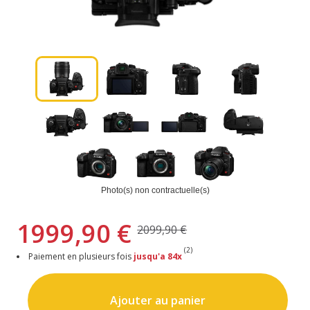
Photo(s) non contractuelle(s)
1999,90 €
2099,90 €
(2)
Paiement en plusieurs fois
jusqu'a 84x
Ajouter au panier