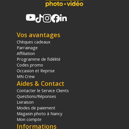
Vos avantages
Chèques cadeaux
Parrainage
Affiliation
Programme de fidélité
Codes promo
Occasion et Reprise
MN Crew
Aides & Contact
Contacter le Service Clients
Questions/Réponses
Livraison
Modes de paiement
Magasin photo à Nancy
Mon compte
Informations