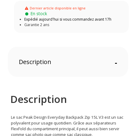
Dernier article disponible en ligne
En stock
Expédié aujourd'hui si vous commandez avant 17h
Garantie 2 ans
Description
-
Description
Le sac Peak Design Everyday Backpack Zip 15L V3 est un sac
polyvalent pour usage quotidien. Grâce aux séparateurs
FlexFold du compartiment principal, il peut aussi bien servir
comme sac photo que comme sac classique.