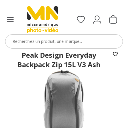
Peak Design Everyday
Backpack Zip 15L V3 Ash